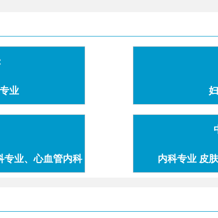
：
专业
科专业、心血管内科
内科专业 皮