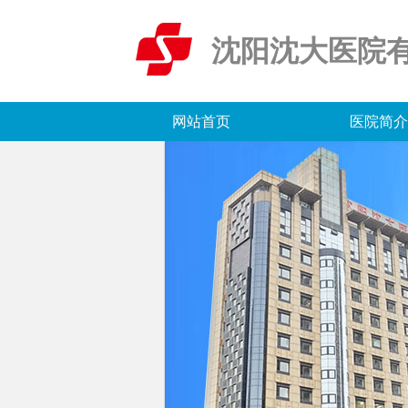
沈阳沈大医院
网站首页
医院简介