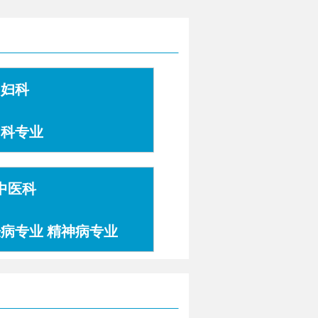
妇科
妇科专业
中医科
肤病专业 精神病专业