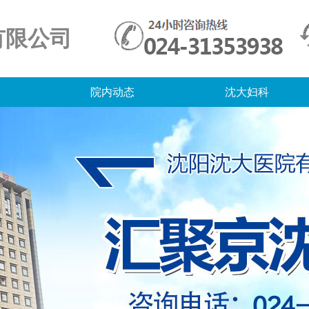
有限公司
院内动态
沈大妇科