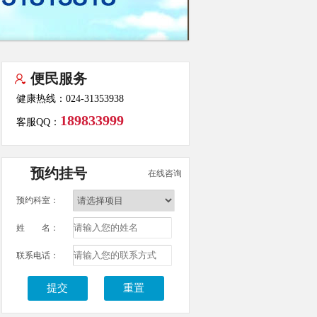
便民服务
健康热线：024-31353938
189833999
客服QQ：
预约挂号
在线咨询
预约科室：
姓 名：
联系电话：